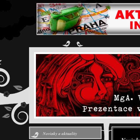
Novinky a aktuality