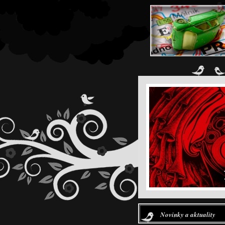
Novinky a aktuality