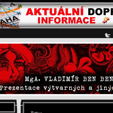
Tattoo